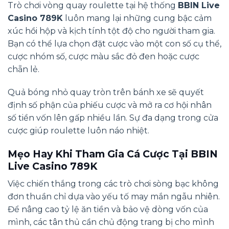
Trò chơi vòng quay roulette tại hệ thống
BBIN Live
Casino 789K
luôn mang lại những cung bậc cảm
xúc hồi hộp và kịch tính tột độ cho người tham gia.
Bạn có thể lựa chọn đặt cược vào một con số cụ thể,
cược nhóm số, cược màu sắc đỏ đen hoặc cược
chẵn lẻ.
Quả bóng nhỏ quay tròn trên bánh xe sẽ quyết
định số phận của phiếu cược và mở ra cơ hội nhân
số tiền vốn lên gấp nhiều lần. Sự đa dạng trong cửa
cược giúp roulette luôn náo nhiệt.
Mẹo Hay Khi Tham Gia Cá Cược Tại BBIN
Live Casino 789K
Việc chiến thắng trong các trò chơi sòng bạc không
đơn thuần chỉ dựa vào yếu tố may mắn ngẫu nhiên.
Để nâng cao tỷ lệ ăn tiền và bảo vệ dòng vốn của
mình, các tân thủ cần chủ động trang bị cho mình