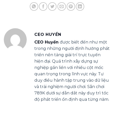
CEO HUYỀN
CEO Huyền
được biết đến như một
trong những người định hướng phát
triển nền tảng giải trí trực tuyến
hiện đại. Quá trình xây dựng sự
nghiệp gắn liền với nhiều cột mốc
quan trọng trong lĩnh vực này. Tư
duy điều hành tập trung vào dữ liệu
và trải nghiệm người chơi. Sân chơi
789K dưới sự dẫn dắt này duy trì tốc
độ phát triển ổn định qua từng năm.