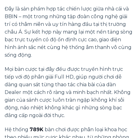
Đây là sản phẩm hợp tác chiến lược giữa nhà cái và
BBIN – một trong những tập đoàn công nghệ giải
trí có thâm niên và uy tín hàng đầu tại thị trường
châu Á. Sự kết hợp này mang lại một nền tảng sòng
bạc trực tuyến có độ ổn định cực cao, giao diện
hình ảnh sắc nét cùng hệ thống âm thanh vô cùng
sống động.
Mọi bàn cược tại đây đều được truyền hình trực
tiếp với độ phân giải Full HD, giúp người chơi dễ
dàng quan sát từng thao tác chia bài của dàn
Dealer một cách rõ ràng và minh bạch nhất. Không
gian của sảnh cược luôn tràn ngập không khí sôi
động, náo nhiệt không khác gì những sòng bạc
đẳng cấp ngoài đời thực.
Hệ thống
789K
bàn chơi được phân loại khoa học
theo nhiều mức cược khác nhau, từ những phòng