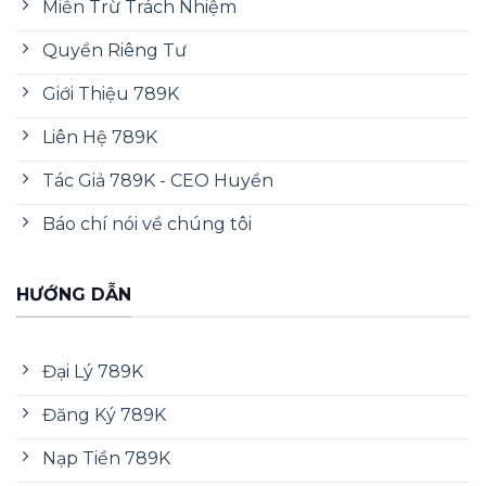
Miễn Trừ Trách Nhiệm
Quyền Riêng Tư
Giới Thiệu 789K
Liên Hệ 789K
Tác Giả 789K - CEO Huyền
Báo chí nói về chúng tôi
HƯỚNG DẪN
Đại Lý 789K
Đăng Ký 789K
Nạp Tiền 789K