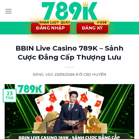
Bỏ
qua
nội
dung
ĐĂNG NHẬP
ĐĂNG KÝ
BBIN Live Casino 789K – Sảnh
Cược Đẳng Cấp Thượng Lưu
ĐĂNG VÀO
23/05/2026
BỞI
CEO HUYỀN
23
Th5