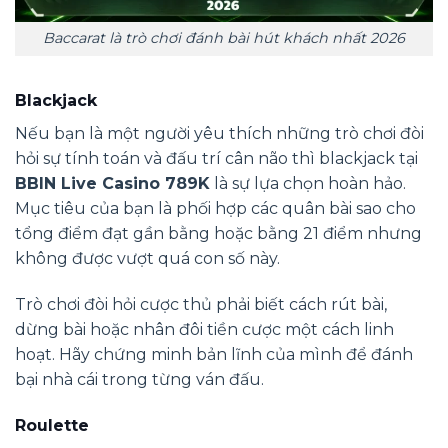
Baccarat là trò chơi đánh bài hút khách nhất 2026
Blackjack
Nếu bạn là một người yêu thích những trò chơi đòi
hỏi sự tính toán và đấu trí cân não thì blackjack tại
BBIN Live Casino 789K
là sự lựa chọn hoàn hảo.
Mục tiêu của bạn là phối hợp các quân bài sao cho
tổng điểm đạt gần bằng hoặc bằng 21 điểm nhưng
không được vượt quá con số này.
Trò chơi đòi hỏi cược thủ phải biết cách rút bài,
dừng bài hoặc nhân đôi tiền cược một cách linh
hoạt. Hãy chứng minh bản lĩnh của mình để đánh
bại nhà cái trong từng ván đấu.
Roulette