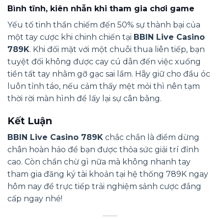
Bình tĩnh, kiên nhẫn khi tham gia chơi game
Yếu tố tinh thần chiếm đến 50% sự thành bại của
một tay cược khi chinh chiến tại
BBIN Live Casino
789K
. Khi đối mặt với một chuỗi thua liên tiếp, bạn
tuyệt đối không được cay cú dẫn đến việc xuống
tiền tất tay nhằm gỡ gạc sai lầm. Hãy giữ cho đầu óc
luôn tỉnh táo, nếu cảm thấy mệt mỏi thì nên tạm
thời rời màn hình để lấy lại sự cân bằng.
Kết Luận
BBIN Live Casino 789K
chắc chắn là điểm dừng
chân hoàn hảo để bạn được thỏa sức giải trí đỉnh
cao. Còn chần chừ gì nữa mà không nhanh tay
tham gia đăng ký tài khoản tại hệ thống 789K ngay
hôm nay để trực tiếp trải nghiệm sảnh cược đẳng
cấp ngay nhé!