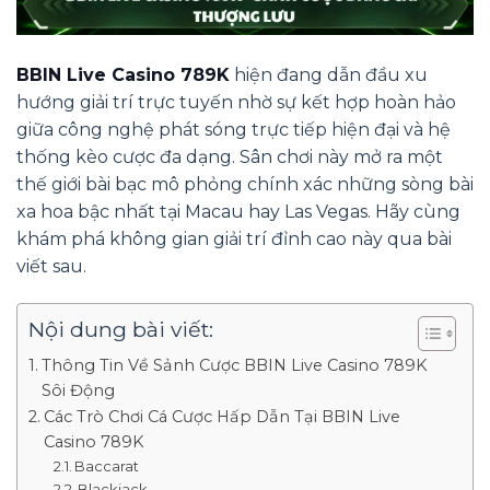
BBIN Live Casino 789K
hiện đang dẫn đầu xu
hướng giải trí trực tuyến nhờ sự kết hợp hoàn hảo
giữa công nghệ phát sóng trực tiếp hiện đại và hệ
thống kèo cược đa dạng. Sân chơi này mở ra một
thế giới bài bạc mô phỏng chính xác những sòng bài
xa hoa bậc nhất tại Macau hay Las Vegas. Hãy cùng
khám phá không gian giải trí đỉnh cao này qua bài
viết sau.
Nội dung bài viết:
Thông Tin Về Sảnh Cược BBIN Live Casino 789K
Sôi Động
Các Trò Chơi Cá Cược Hấp Dẫn Tại BBIN Live
Casino 789K
Baccarat
Blackjack