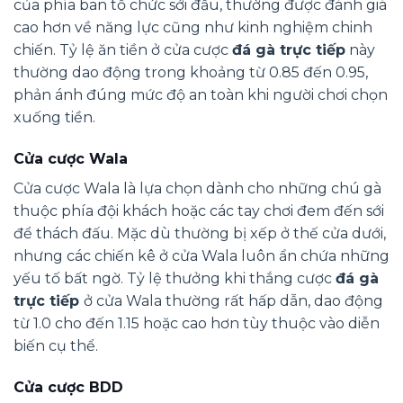
của phía ban tổ chức sới đấu, thường được đánh giá
cao hơn về năng lực cũng như kinh nghiệm chinh
chiến. Tỷ lệ ăn tiền ở cửa cược
đá gà trực tiếp
này
thường dao động trong khoảng từ 0.85 đến 0.95,
phản ánh đúng mức độ an toàn khi người chơi chọn
xuống tiền.
Cửa cược Wala
Cửa cược Wala là lựa chọn dành cho những chú gà
thuộc phía đội khách hoặc các tay chơi đem đến sới
để thách đấu. Mặc dù thường bị xếp ở thế cửa dưới,
nhưng các chiến kê ở cửa Wala luôn ẩn chứa những
yếu tố bất ngờ. Tỷ lệ thưởng khi thắng cược
đá gà
trực tiếp
ở cửa Wala thường rất hấp dẫn, dao động
từ 1.0 cho đến 1.15 hoặc cao hơn tùy thuộc vào diễn
biến cụ thể.
Cửa cược BDD