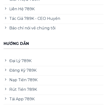
Liên Hệ 789K
Tác Giả 789K - CEO Huyền
Báo chí nói về chúng tôi
HƯỚNG DẪN
Đại Lý 789K
Đăng Ký 789K
Nạp Tiền 789K
Rút Tiền 789K
Tải App 789K