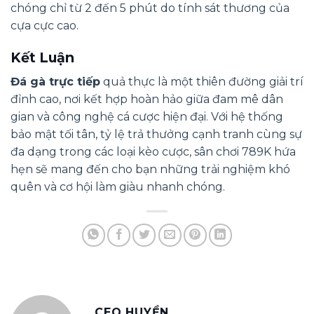
chóng chỉ từ 2 đến 5 phút do tính sát thương của
cựa cực cao.
Kết Luận
Đá gà trực tiếp
quả thực là một thiên đường giải trí
đỉnh cao, nơi kết hợp hoàn hảo giữa đam mê dân
gian và công nghệ cá cược hiện đại. Với hệ thống
bảo mật tối tân, tỷ lệ trả thưởng cạnh tranh cùng sự
đa dạng trong các loại kèo cược, sân chơi 789K hứa
hẹn sẽ mang đến cho bạn những trải nghiệm khó
quên và cơ hội làm giàu nhanh chóng.
CEO HUYỀN