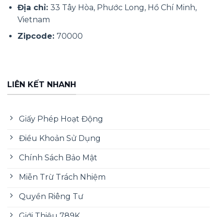
Địa chỉ:
33 Tây Hòa, Phước Long, Hồ Chí Minh,
Vietnam
Zipcode:
70000
LIÊN KẾT NHANH
Giấy Phép Hoạt Động
Điều Khoản Sử Dụng
Chính Sách Bảo Mật
Miễn Trừ Trách Nhiệm
Quyền Riêng Tư
Giới Thiệu 789K