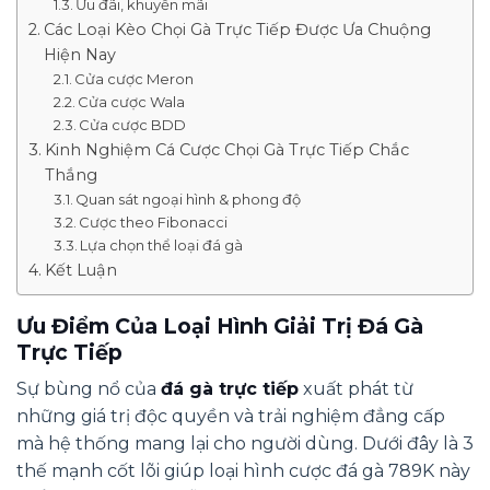
Ưu đãi, khuyến mãi
Các Loại Kèo Chọi Gà Trực Tiếp Được Ưa Chuộng
Hiện Nay
Cửa cược Meron
Cửa cược Wala
Cửa cược BDD
Kinh Nghiệm Cá Cược Chọi Gà Trực Tiếp Chắc
Thắng
Quan sát ngoại hình & phong độ
Cược theo Fibonacci
Lựa chọn thể loại đá gà
Kết Luận
Ưu Điểm Của Loại Hình Giải Trị Đá Gà
Trực Tiếp
Sự bùng nổ của
đá gà trực tiếp
xuất phát từ
những giá trị độc quyền và trải nghiệm đẳng cấp
mà hệ thống mang lại cho người dùng. Dưới đây là 3
thế mạnh cốt lõi giúp loại hình cược đá gà 789K này