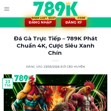
Bỏ
qua
nội
dung
ĐĂNG NHẬP
ĐĂNG KÝ
Đá Gà Trực Tiếp – 789K Phát
Chuẩn 4K, Cược Siêu Xanh
Chín
ĐĂNG VÀO
23/05/2026
BỞI
CEO HUYỀN
23
Th5