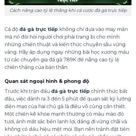
Cách nâng cao tỷ lệ thắng khi cá cược đá gà trực tiếp
Cá độ
đá gà trực tiếp
không chỉ dựa vào may mắn
mà nó đòi hỏi người chơi phải trang bị cho mình
những chiến thuật và kiến thức chuyên sâu vững
vàng. Hãy áp dụng ngay những bài học xương máu
từ các chuyên gia đá gà 789K để nâng cao tỷ lệ
chiến thắng của bản thân.
Quan sát ngoại hình & phong độ
Trước khi trận đấu
đá gà trực tiếp
chính thức bắt
đầu, việc dành ra 3 đến 5 phút để quan sát kỹ lưỡng
diện mạo của hai chú gà là điều vô cùng cần thiết.
Một chiến kê khỏe mạnh thường có màu mào đỏ
tươi, ánh mắt sắc bén lanh lợi, dáng đi vững chãi và
không có dấu hiệu mệt mỏi. Bạn nên tránh đặt tiền