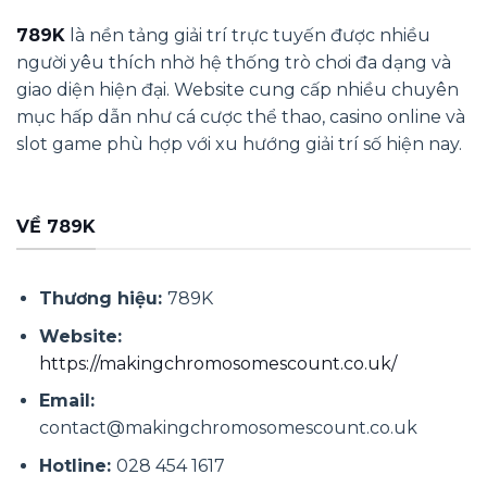
789K
là nền tảng giải trí trực tuyến được nhiều
người yêu thích nhờ hệ thống trò chơi đa dạng và
giao diện hiện đại. Website cung cấp nhiều chuyên
mục hấp dẫn như cá cược thể thao, casino online và
slot game phù hợp với xu hướng giải trí số hiện nay.
VỀ 789K
Thương hiệu:
789K
Website:
https://makingchromosomescount.co.uk/
Email:
contact@makingchromosomescount.co.uk
Hotline:
028 454 1617