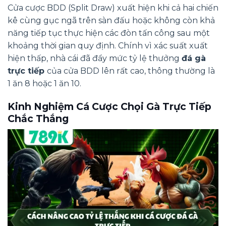
Cửa cược BDD (Split Draw) xuất hiện khi cả hai chiến
kê cùng gục ngã trên sàn đấu hoặc không còn khả
năng tiếp tục thực hiện các đòn tấn công sau một
khoảng thời gian quy định. Chính vì xác suất xuất
hiện thấp, nhà cái đã đẩy mức tỷ lệ thưởng
đá gà
trực tiếp
của cửa BDD lên rất cao, thông thường là
1 ăn 8 hoặc 1 ăn 10.
Kinh Nghiệm Cá Cược Chọi Gà Trực Tiếp
Chắc Thắng