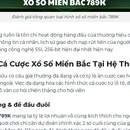
Đánh giá tổng quan loại hình xổ số miền bắc 789K
 luôn là tôn chỉ hoạt động hàng đầu của thương hiệu cá
ông tin cá nhân, lịch sử giao dịch nạp rút tiền của ngườ
g công nghệ SSL 256-bit hiện đại nhất hiện nay.
Cá Cược Xổ Số Miền Bắc Tại Hệ T
ữu cơ cấu giải thưởng đa dạng và có tỷ lệ ăn cược cao hơ
oài. Việc đa dạng hóa các hình thức cá cược từ lô tô, đ
 vàn cơ hội chiến thắng cho hội viên.
ng & đề đầu đuôi
 789K
mang lại tỷ lệ lợi nhuận vô cùng kích thích cho ngư
ười chơi chỉ cần dự đoán chính xác 2 số cuối cùng của g