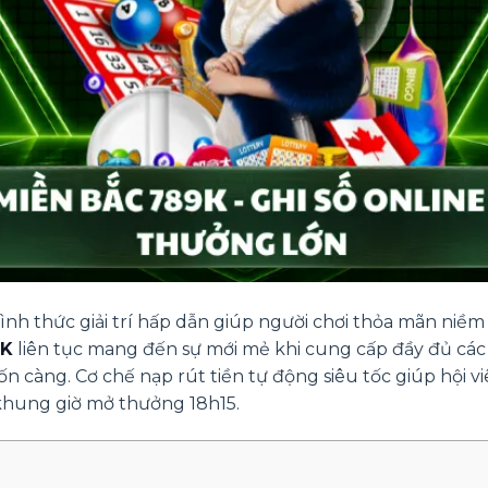
hình thức giải trí hấp dẫn giúp người chơi thỏa mãn ni
9K
liên tục mang đến sự mới mẻ khi cung cấp đầy đủ các t
ốn càng. Cơ chế nạp rút tiền tự động siêu tốc giúp hội v
 khung giờ mở thưởng 18h15.