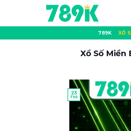
Bỏ
qua
nội
dung
789K
XỔ 
Xổ Số Miền 
23
Th5