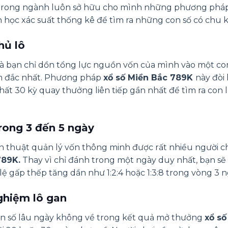
trong ngành luôn sở hữu cho mình những phương pháp p
n học xác suất thống kê để tìm ra những con số có chu k
hủ lô
mà bạn chỉ dồn tổng lực nguồn vốn của mình vào một co
m đắc nhất. Phương pháp
xổ số Miền Bắc 789K
này đòi 
hất 30 kỳ quay thưởng liên tiếp gần nhất để tìm ra con 
rong 3 đến 5 ngày
n thuật quản lý vốn thông minh được rất nhiều người c
789K.
Thay vì chỉ đánh trong một ngày duy nhất, bạn sẽ
 lệ gấp thếp tăng dần như 1:2:4 hoặc 1:3:8 trong vòng 3 n
ghiệm lô gan
con số lâu ngày không về trong kết quả mở thưởng
xổ s