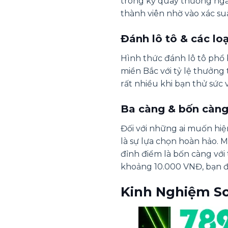
trong kỳ quay thưởng ngà
thành viên nhờ vào xác su
Đánh lô tô & các loạ
Hình thức đánh lô tô phổ 
miền Bắc với tỷ lệ thưởng
rất nhiều khi bạn thử sức vớ
Ba càng & bốn càng
Đối với những ai muốn hiệ
là sự lựa chọn hoàn hảo. 
đỉnh điểm là bốn càng với
khoảng 10.000 VNĐ, bạn đã 
Kinh Nghiệm So