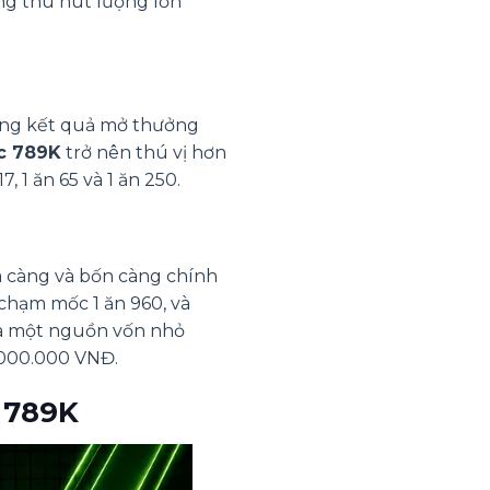
ng thu hút lượng lớn
 bảng kết quả mở thưởng
ắc 789K
trở nên thú vị hơn
7, 1 ăn 65 và 1 ăn 250.
a càng và bốn càng chính
chạm mốc 1 ăn 960, và
 ra một nguồn vốn nhỏ
8.000.000 VNĐ.
 789K