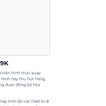
89K
ựa trên hình thức quay
ại hình này thu hút hàng
thống được đồng bộ hóa
áy tính lẫn các thiết bị di