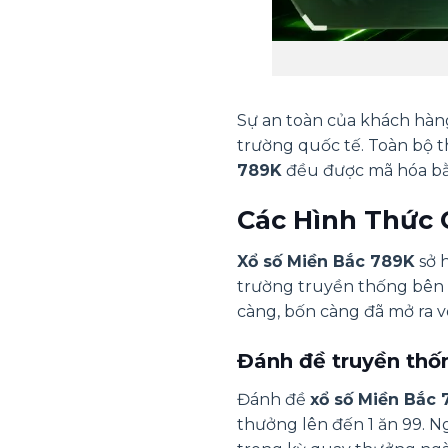
Sự an toàn của khách hàng
trường quốc tế. Toàn bộ th
789K
đều được mã hóa bằn
Các Hình Thức 
Xổ số Miền Bắc 789K
sở h
trường truyền thống bên ng
càng, bốn càng đã mở ra vô
Đánh đề truyền thố
Đánh đề
xổ số Miền Bắc
thưởng lên đến 1 ăn 99. Ng