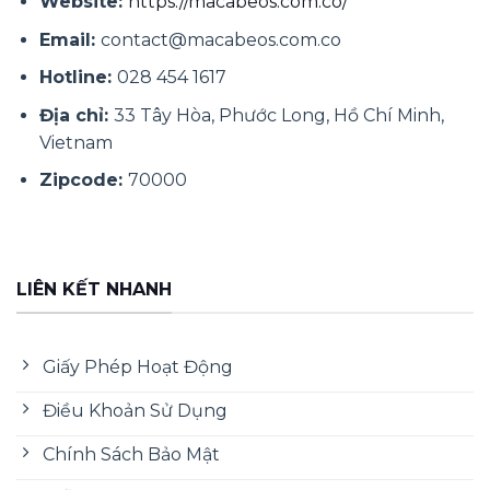
Website:
https://macabeos.com.co/
Email:
contact@macabeos.com.co
Hotline:
028 454 1617
Địa chỉ:
33 Tây Hòa, Phước Long, Hồ Chí Minh,
Vietnam
Zipcode:
70000
LIÊN KẾT NHANH
Giấy Phép Hoạt Động
Điều Khoản Sử Dụng
Chính Sách Bảo Mật