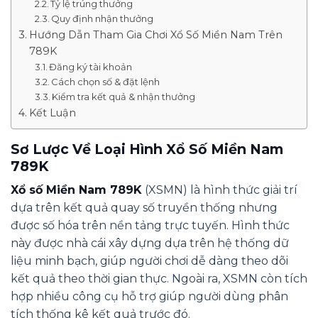
Tỷ lệ trúng thưởng
Quy định nhận thưởng
Hướng Dẫn Tham Gia Chơi Xổ Số Miền Nam Trên
789K
Đăng ký tài khoản
Cách chọn số & đặt lệnh
Kiểm tra kết quả & nhận thưởng
Kết Luận
Sơ Lược Về Loại Hình Xổ Số Miền Nam
789K
Xổ số Miền Nam 789K
(XSMN) là hình thức giải trí
dựa trên kết quả quay số truyền thống nhưng
được số hóa trên nền tảng trực tuyến. Hình thức
này được nhà cái xây dựng dựa trên hệ thống dữ
liệu minh bạch, giúp người chơi dễ dàng theo dõi
kết quả theo thời gian thực. Ngoài ra, XSMN còn tích
hợp nhiều công cụ hỗ trợ giúp người dùng phân
tích thống kê kết quả trước đó.