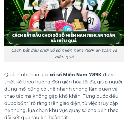
Cách bắt đầu chơi xổ số miền nam 789K an toàn và
hiệu quả
Quá trình tham gia
xổ số Miền Nam 789K
được
thiết kế theo hướng đơn giản hóa tối đa, giúp người
dùng mới cũng có thể nhanh chóng làm quen và
thao tác mà không gặp khó khăn. Từng bước đều
được bố trí rõ ràng trên giao diện, từ việc truy cập
hệ thống, lựa chọn khu vực quay số cho đến theo
dõi kết quả sau khi hoàn tất.