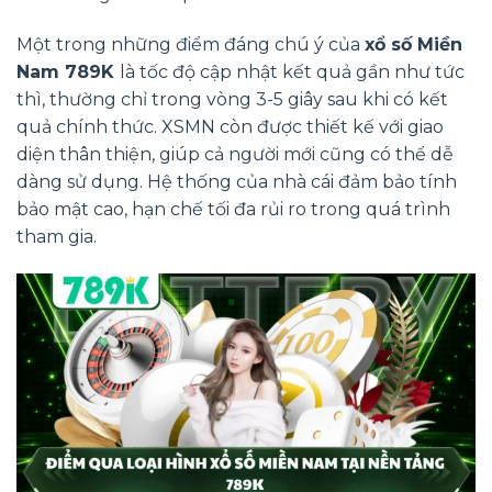
Một trong những điểm đáng chú ý của
xổ số Miền
Nam 789K
là tốc độ cập nhật kết quả gần như tức
thì, thường chỉ trong vòng 3-5 giây sau khi có kết
quả chính thức. XSMN còn được thiết kế với giao
diện thân thiện, giúp cả người mới cũng có thể dễ
dàng sử dụng. Hệ thống của nhà cái đảm bảo tính
bảo mật cao, hạn chế tối đa rủi ro trong quá trình
tham gia.